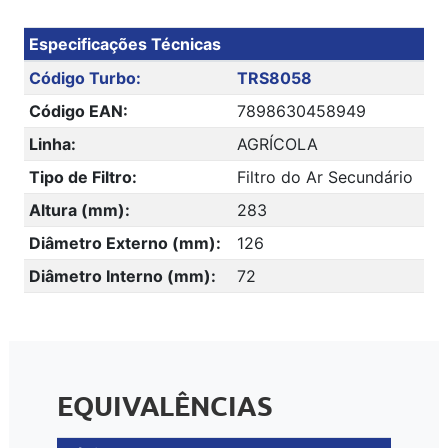
Especificações Técnicas
Código Turbo:
TRS8058
Código EAN:
7898630458949
Linha:
AGRÍCOLA
Tipo de Filtro:
Filtro do Ar Secundário
Altura (mm):
283
Diâmetro Externo (mm):
126
Diâmetro Interno (mm):
72
EQUIVALÊNCIAS