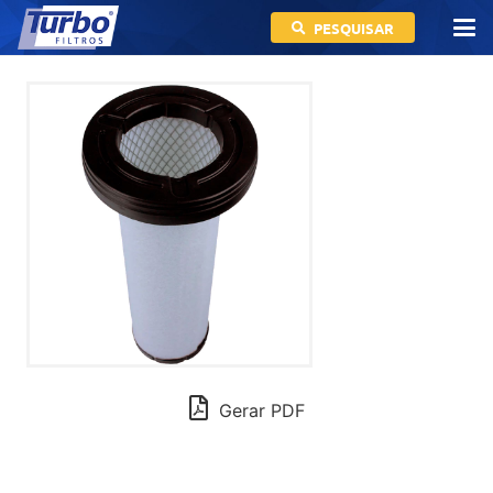
PESQUISAR
Gerar PDF