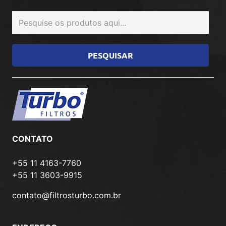
CONTATO
+55 11 4163-7760
+55 11 3603-9915
contato@filtrosturbo.com.br