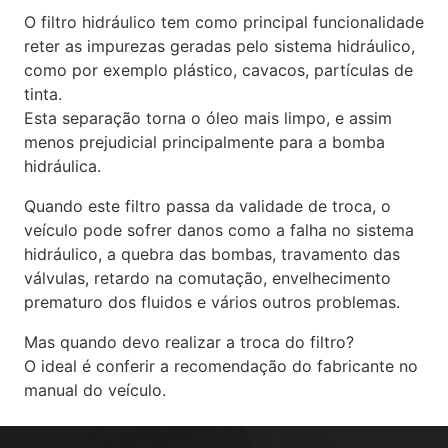
O filtro hidráulico tem como principal funcionalidade
reter as impurezas geradas pelo sistema hidráulico,
como por exemplo plástico, cavacos, partículas de
tinta.
Esta separação torna o óleo mais limpo, e assim
menos prejudicial principalmente para a bomba
hidráulica.
Quando este filtro passa da validade de troca, o
veículo pode sofrer danos como a falha no sistema
hidráulico, a quebra das bombas, travamento das
válvulas, retardo na comutação, envelhecimento
prematuro dos fluidos e vários outros problemas.
Mas quando devo realizar a troca do filtro?
O ideal é conferir a recomendação do fabricante no
manual do veículo.