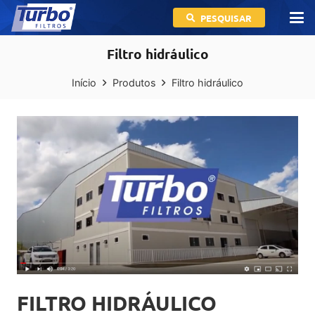
PESQUISAR
Filtro hidráulico
Início
Produtos
Filtro hidráulico
FILTRO HIDRÁULICO