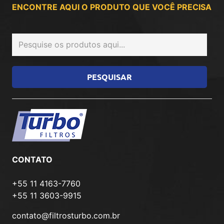
ENCONTRE AQUI O PRODUTO QUE VOCÊ PRECISA
CONTATO
+55 11 4163-7760
+55 11 3603-9915
contato@filtrosturbo.com.br