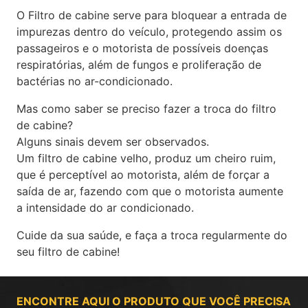
O Filtro de cabine serve para bloquear a entrada de
impurezas dentro do veículo, protegendo assim os
passageiros e o motorista de possíveis doenças
respiratórias, além de fungos e proliferação de
bactérias no ar-condicionado.
Mas como saber se preciso fazer a troca do filtro
de cabine?
Alguns sinais devem ser observados.
Um filtro de cabine velho, produz um cheiro ruim,
que é perceptível ao motorista, além de forçar a
saída de ar, fazendo com que o motorista aumente
a intensidade do ar condicionado.
Cuide da sua saúde, e faça a troca regularmente do
seu filtro de cabine!
ENCONTRE AQUI O PRODUTO QUE VOCÊ PRECISA