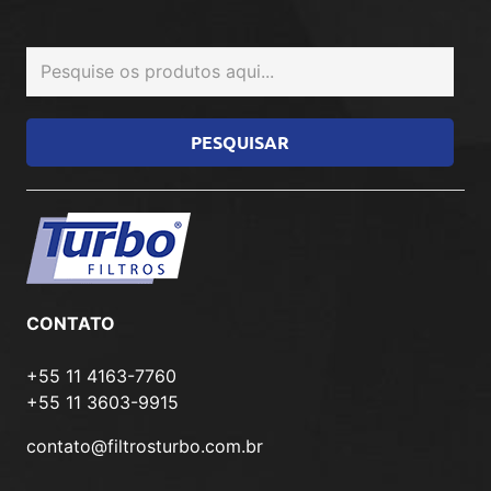
CONTATO
+55 11 4163-7760
+55 11 3603-9915
contato@filtrosturbo.com.br