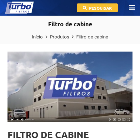
PESQUISAR
Filtro de cabine
Início
Produtos
Filtro de cabine
FILTRO DE CABINE