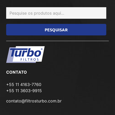
CONTATO
+55 11 4163-7760
+55 11 3603-9915
contato@filtrosturbo.com.br