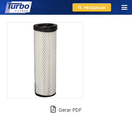
PESQUISAR
Gerar PDF