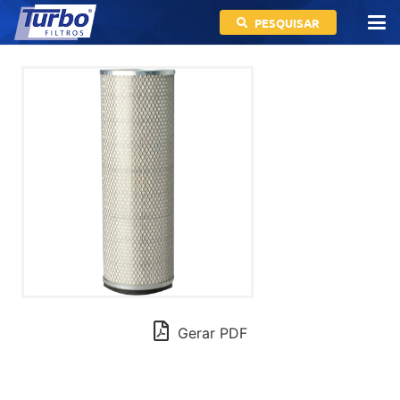
PESQUISAR
Gerar PDF