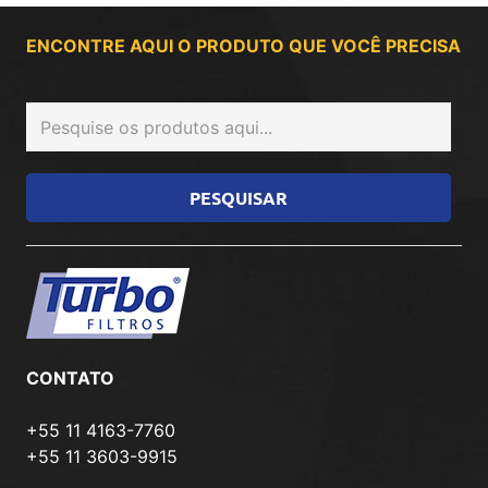
ENCONTRE AQUI O PRODUTO QUE VOCÊ PRECISA
CONTATO
+55 11 4163-7760
+55 11 3603-9915