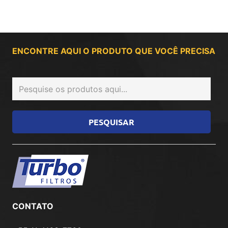
ENCONTRE AQUI O PRODUTO QUE VOCÊ PRECISA
CONTATO