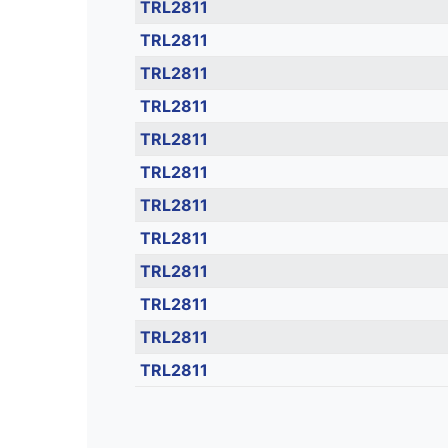
TRL2811
TRL2811
TRL2811
TRL2811
TRL2811
TRL2811
TRL2811
TRL2811
TRL2811
TRL2811
TRL2811
TRL2811