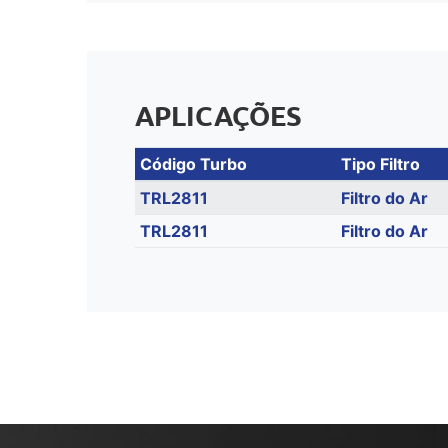
APLICAÇÕES
Código Turbo
Tipo Filtro
TRL2811
Filtro do Ar
TRL2811
Filtro do Ar