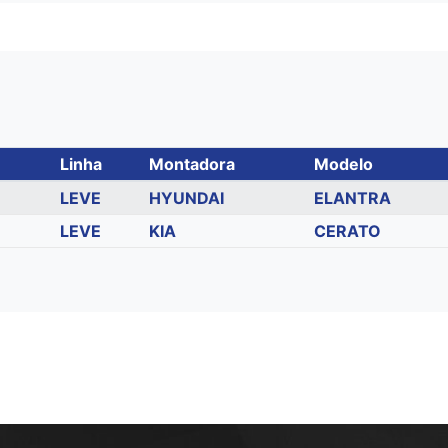
Linha
Montadora
Modelo
LEVE
HYUNDAI
ELANTRA
LEVE
KIA
CERATO