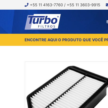
+55 11 4163-7760 / +55 11 3603-9915
ENCONTRE AQUI O PRODUTO QUE VOCÊ P