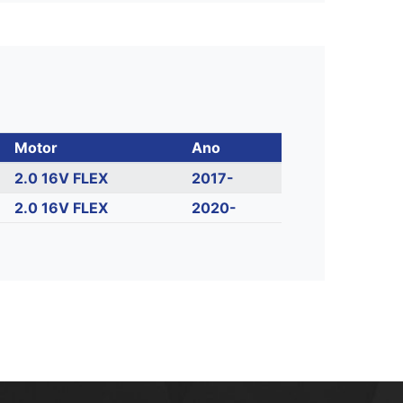
Motor
Ano
2.0 16V FLEX
2017-
2.0 16V FLEX
2020-