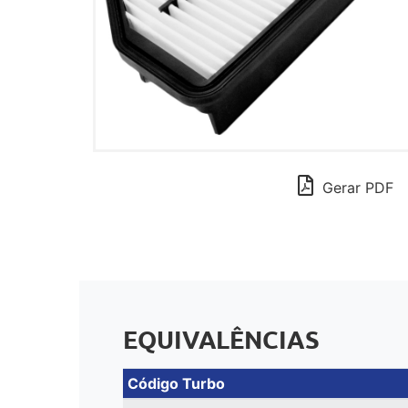
Gerar PDF
EQUIVALÊNCIAS
Código Turbo