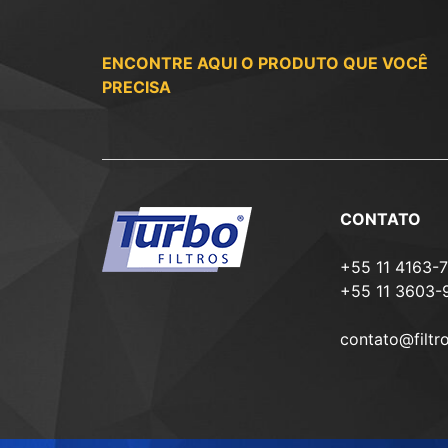
ENCONTRE AQUI O PRODUTO QUE VOCÊ
PRECISA
CONTATO
+55 11 4163-
+55 11 3603-
contato@filtr