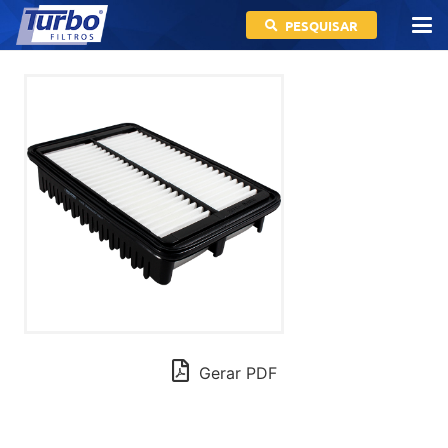
PESQUISAR
Gerar PDF