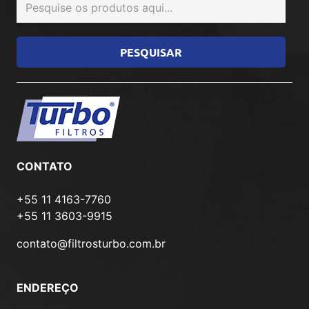
CONTATO
+55 11 4163-7760
+55 11 3603-9915
contato@filtrosturbo.com.br
ENDEREÇO