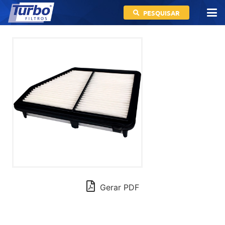
PESQUISAR
Gerar PDF