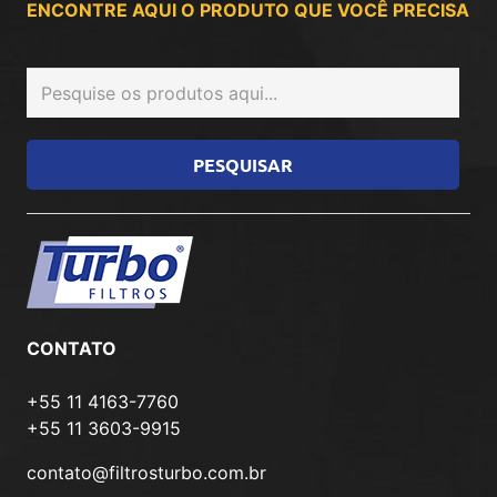
ENCONTRE AQUI O PRODUTO QUE VOCÊ PRECISA
CONTATO
+55 11 4163-7760
+55 11 3603-9915
contato@filtrosturbo.com.br