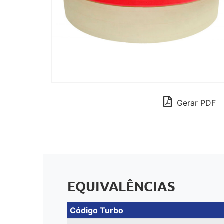
Gerar PDF
EQUIVALÊNCIAS
Código Turbo