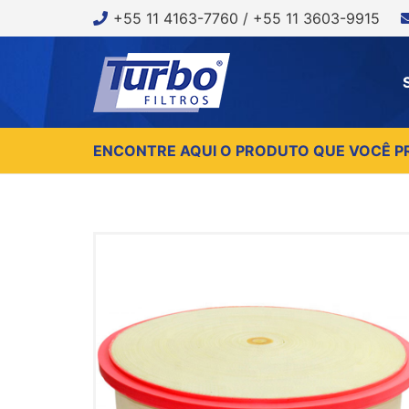
+55 11 4163-7760 / +55 11 3603-9915
ENCONTRE AQUI O PRODUTO QUE VOCÊ P