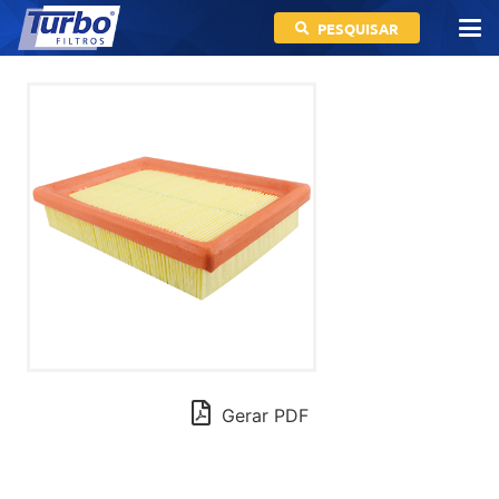
PESQUISAR
Gerar PDF