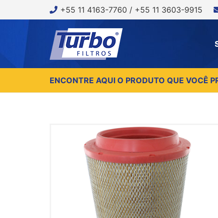
+55 11 4163-7760 / +55 11 3603-9915
ENCONTRE AQUI O PRODUTO QUE VOCÊ P