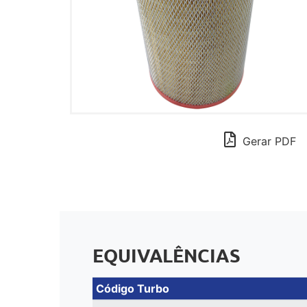
Gerar PDF
EQUIVALÊNCIAS
Código Turbo