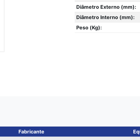
Diâmetro Externo (mm):
Diâmetro Interno (mm):
Peso (Kg):
Fabricante
Eq