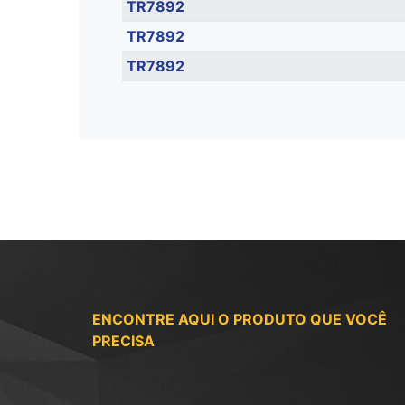
TR7892
TR7892
TR7892
ENCONTRE AQUI O PRODUTO QUE VOCÊ
PRECISA