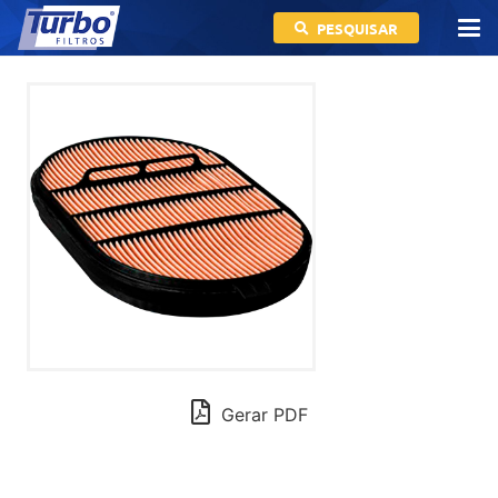
PESQUISAR
Gerar PDF