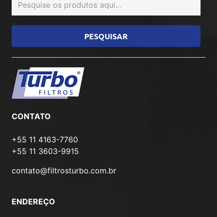
CONTATO
+55 11 4163-7760
+55 11 3603-9915
contato@filtrosturbo.com.br
ENDEREÇO