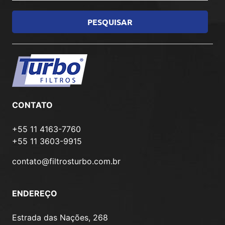
CONTATO
+55 11 4163-7760
+55 11 3603-9915
contato@filtrosturbo.com.br
ENDEREÇO
Estrada das Nações, 268