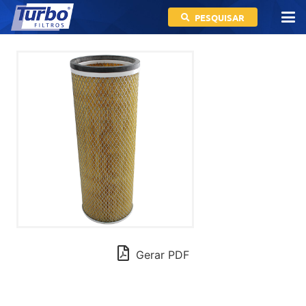
PESQUISAR
Gerar PDF