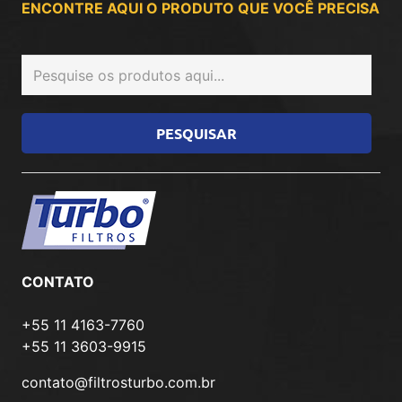
ENCONTRE AQUI O PRODUTO QUE VOCÊ PRECISA
CONTATO
+55 11 4163-7760
+55 11 3603-9915
contato@filtrosturbo.com.br