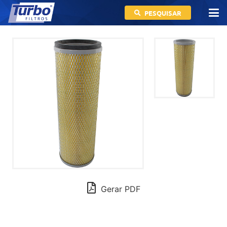
PESQUISAR
Gerar PDF