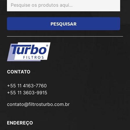
CONTATO
+55 11 4163-7760
+55 11 3603-9915
contato@filtrosturbo.com.br
ENDEREÇO