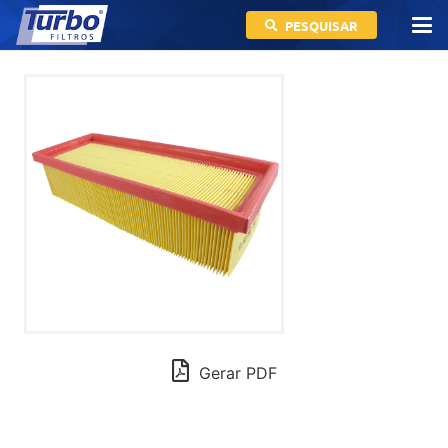
PESQUISAR
Gerar PDF