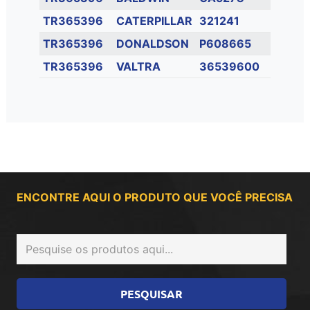
TR365396
CATERPILLAR
321241
TR365396
DONALDSON
P608665
TR365396
VALTRA
36539600
ENCONTRE AQUI O PRODUTO QUE VOCÊ PRECISA