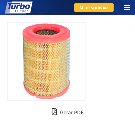
PESQUISAR
Gerar PDF