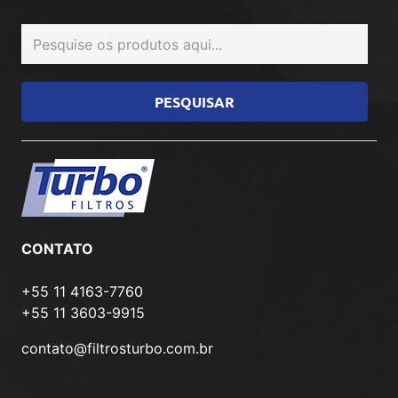
CONTATO
+55 11 4163-7760
+55 11 3603-9915
contato@filtrosturbo.com.br