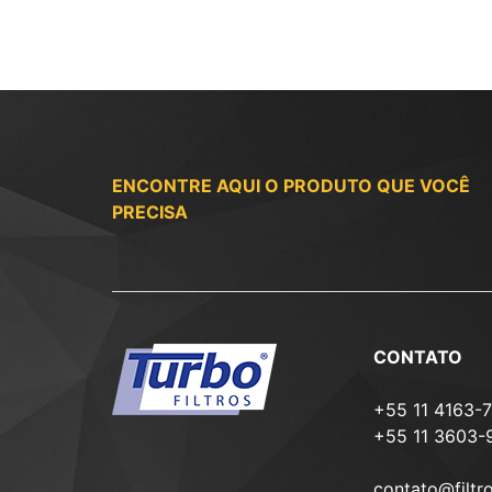
ENCONTRE AQUI O PRODUTO QUE VOCÊ
PRECISA
CONTATO
+55 11 4163-
+55 11 3603-
contato@filtr