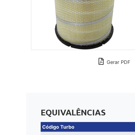
Gerar PDF
EQUIVALÊNCIAS
Código Turbo