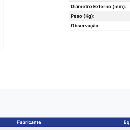
Diâmetro Externo (mm):
Peso (Kg):
Observação:
Fabricante
Eq