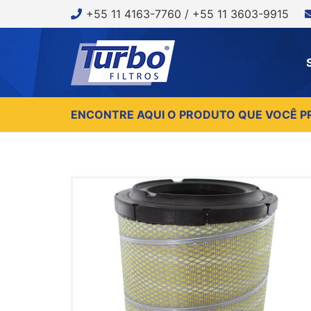
+55 11 4163-7760 / +55 11 3603-9915
ENCONTRE AQUI O PRODUTO QUE VOCÊ P