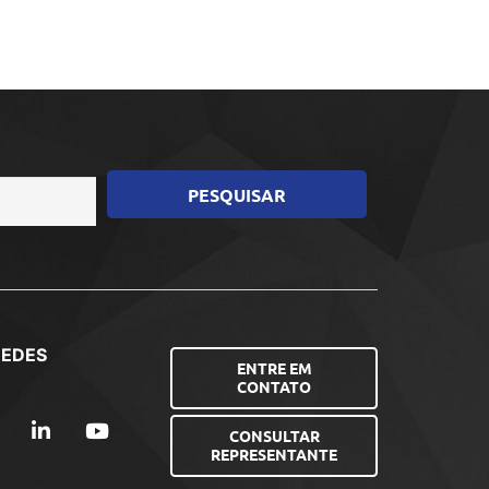
REDES
ENTRE EM
CONTATO
CONSULTAR
REPRESENTANTE