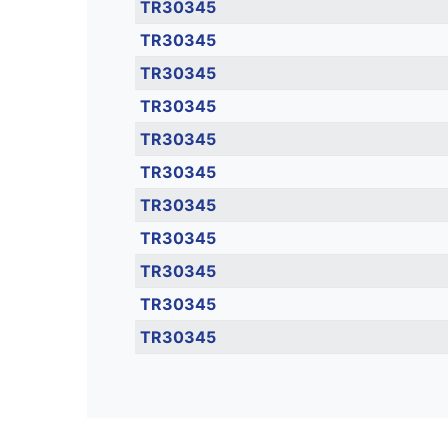
TR30345
TR30345
TR30345
TR30345
TR30345
TR30345
TR30345
TR30345
TR30345
TR30345
TR30345