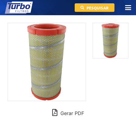
PESQUISAR
Gerar PDF