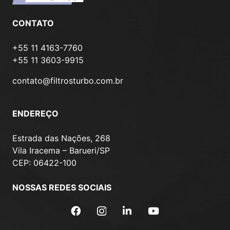
CONTATO
+55 11 4163-7760
+55 11 3603-9915
contato@filtrosturbo.com.br
ENDEREÇO
Estrada das Nações, 268
Vila Iracema – Barueri/SP
CEP: 06422-100
NOSSAS REDES SOCIAIS