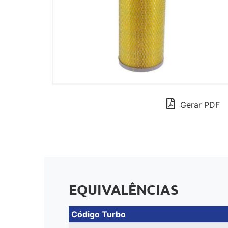
Gerar PDF
EQUIVALÊNCIAS
Código Turbo