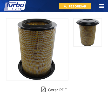
PESQUISAR
Gerar PDF