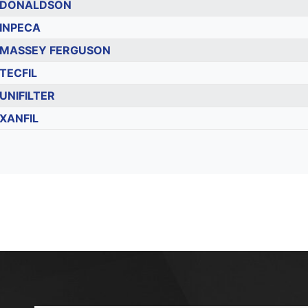
DONALDSON
INPECA
MASSEY FERGUSON
TECFIL
UNIFILTER
XANFIL