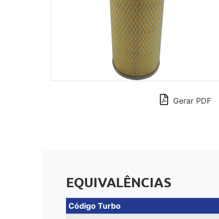
Gerar PDF
EQUIVALÊNCIAS
Código Turbo