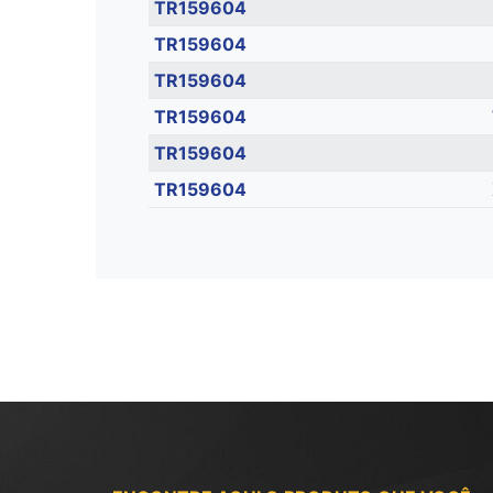
TR159604
TR159604
TR159604
TR159604
TR159604
TR159604