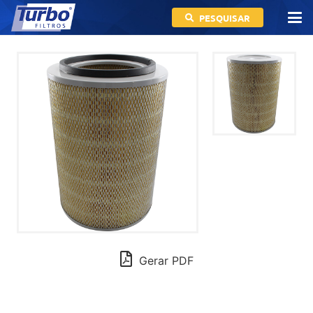
PESQUISAR
Gerar PDF