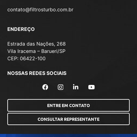
contato@filtrosturbo.com.br
ENDEREÇO
Estrada das Nações, 268
Vila Iracema – Barueri/SP
CEP: 06422-100
NOSSAS REDES SOCIAIS
ENTRE EM CONTATO
CONSULTAR REPRESENTANTE