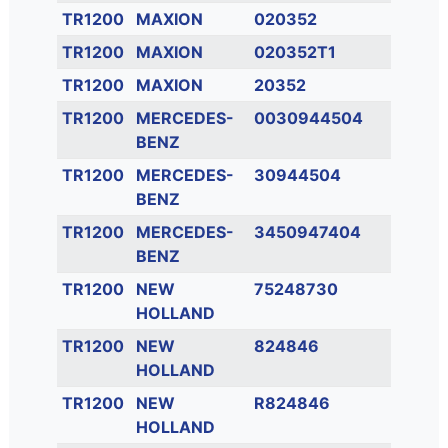
TR1200
MAXION
020352
TR1200
MAXION
020352T1
TR1200
MAXION
20352
TR1200
MERCEDES-
0030944504
BENZ
TR1200
MERCEDES-
30944504
BENZ
TR1200
MERCEDES-
3450947404
BENZ
TR1200
NEW
75248730
HOLLAND
TR1200
NEW
824846
HOLLAND
TR1200
NEW
R824846
HOLLAND