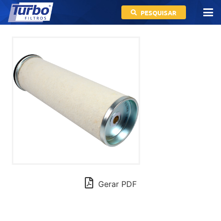
PESQUISAR
Gerar PDF