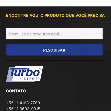
ENCONTRE AQUI O PRODUTO QUE VOCÊ PRECISA
CONTATO
+55 11 4163-7760
+55 11 3603-9915