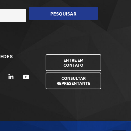
REDES
ENTRE EM
CONTATO
CONSULTAR
REPRESENTANTE