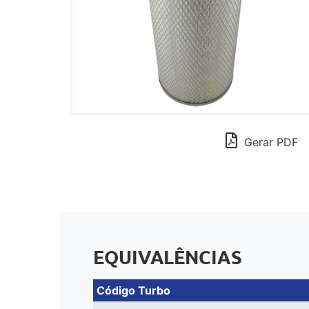
Gerar PDF
EQUIVALÊNCIAS
Código Turbo