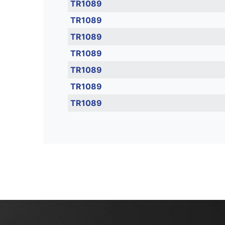
TR1089
TR1089
TR1089
TR1089
TR1089
TR1089
TR1089