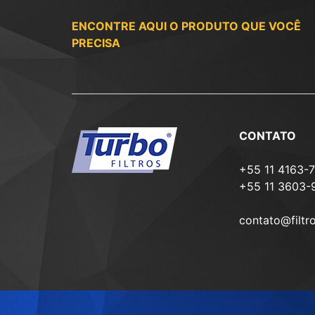
ENCONTRE AQUI O PRODUTO QUE VOCÊ
PRECISA
CONTATO
+55 11 4163-
+55 11 3603-
contato@filtr