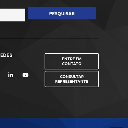
REDES
ENTRE EM
CONTATO
CONSULTAR
REPRESENTANTE