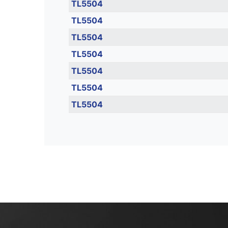
TL5504
TL5504
TL5504
TL5504
TL5504
TL5504
TL5504