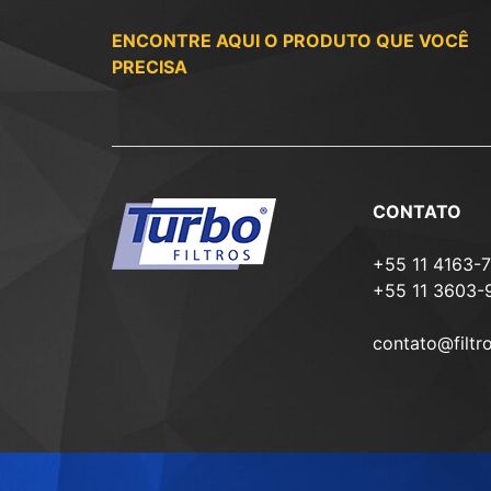
ENCONTRE AQUI O PRODUTO QUE VOCÊ
PRECISA
CONTATO
+55 11 4163-
+55 11 3603-
contato@filtr