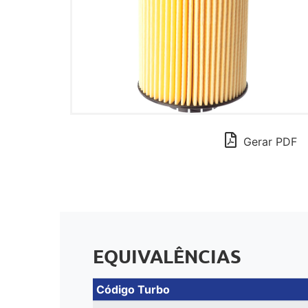
Gerar PDF
EQUIVALÊNCIAS
Código Turbo