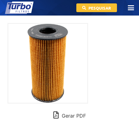
PESQUISAR
Gerar PDF