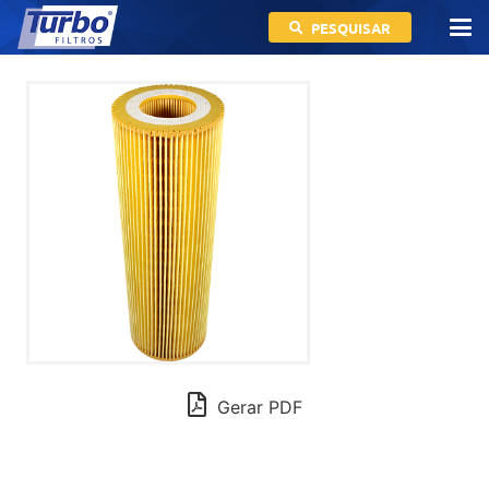
PESQUISAR
Gerar PDF