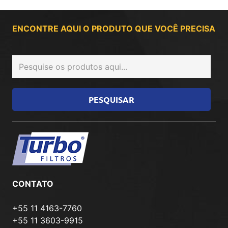
ENCONTRE AQUI O PRODUTO QUE VOCÊ PRECISA
CONTATO
+55 11 4163-7760
+55 11 3603-9915