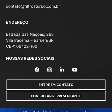
contato@filtrosturbo.com.br
ENDEREÇO
Estrada das Nações, 268
Vila Iracema – Barueri/SP
CEP: 06422-100
NOSSAS REDES SOCIAIS
ENTRE EM CONTATO
CONSULTAR REPRESENTANTE