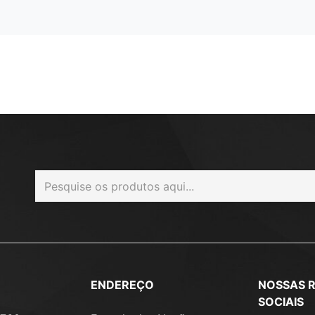
ENDEREÇO
NOSSAS 
SOCIAIS