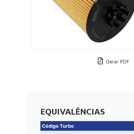
Gerar PDF
EQUIVALÊNCIAS
Código Turbo