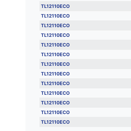
TL12110ECO
TL12110ECO
TL12110ECO
TL12110ECO
TL12110ECO
TL12110ECO
TL12110ECO
TL12110ECO
TL12110ECO
TL12110ECO
TL12110ECO
TL12110ECO
TL12110ECO