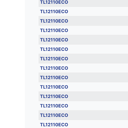
TL12110ECO
TL12110ECO
TL12110ECO
TL12110ECO
TL12110ECO
TL12110ECO
TL12110ECO
TL12110ECO
TL12110ECO
TL12110ECO
TL12110ECO
TL12110ECO
TL12110ECO
TL12110ECO