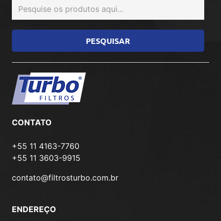
CONTATO
+55 11 4163-7760
+55 11 3603-9915
contato@filtrosturbo.com.br
ENDEREÇO