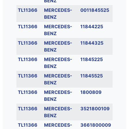
BENZ
TL11366
MERCEDES-
0011845525
BENZ
TL11366
MERCEDES-
11844225
BENZ
TL11366
MERCEDES-
11844325
BENZ
TL11366
MERCEDES-
11845225
BENZ
TL11366
MERCEDES-
11845525
BENZ
TL11366
MERCEDES-
1800809
BENZ
TL11366
MERCEDES-
3521800109
BENZ
TL11366
MERCEDES-
3661800009