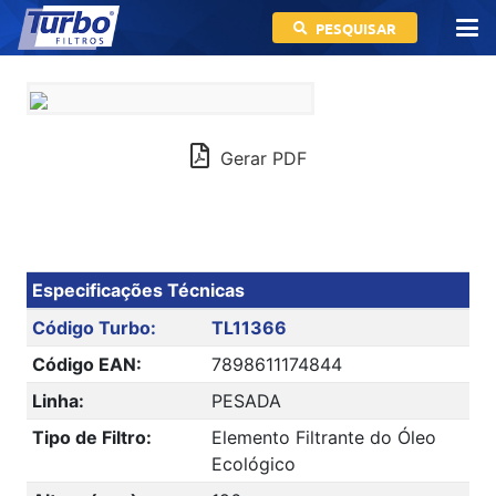
PESQUISAR
Gerar PDF
Especificações Técnicas
Código Turbo:
TL11366
Código EAN:
7898611174844
Linha:
PESADA
Tipo de Filtro:
Elemento Filtrante do Óleo
Ecológico