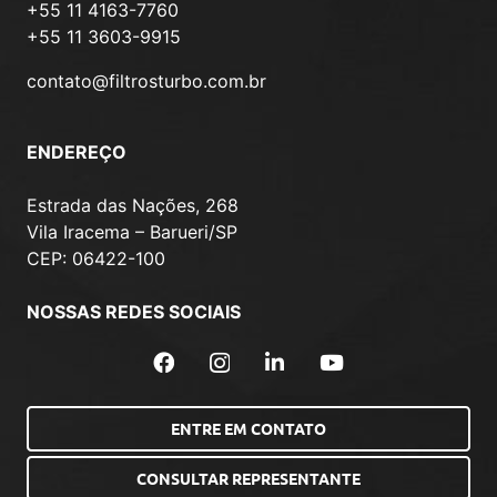
+55 11 4163-7760
+55 11 3603-9915
contato@filtrosturbo.com.br
ENDEREÇO
Estrada das Nações, 268
Vila Iracema – Barueri/SP
CEP: 06422-100
NOSSAS REDES SOCIAIS
ENTRE EM CONTATO
CONSULTAR REPRESENTANTE