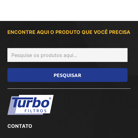
ENCONTRE AQUI O PRODUTO QUE VOCÊ PRECISA
CONTATO