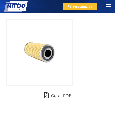
PESQUISAR
Gerar PDF