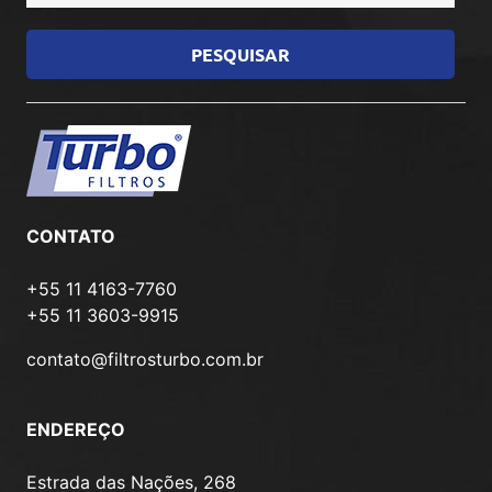
CONTATO
+55 11 4163-7760
+55 11 3603-9915
contato@filtrosturbo.com.br
ENDEREÇO
Estrada das Nações, 268