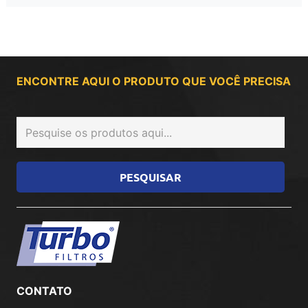
ENCONTRE AQUI O PRODUTO QUE VOCÊ PRECISA
CONTATO