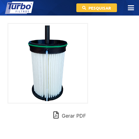
PESQUISAR
Gerar PDF