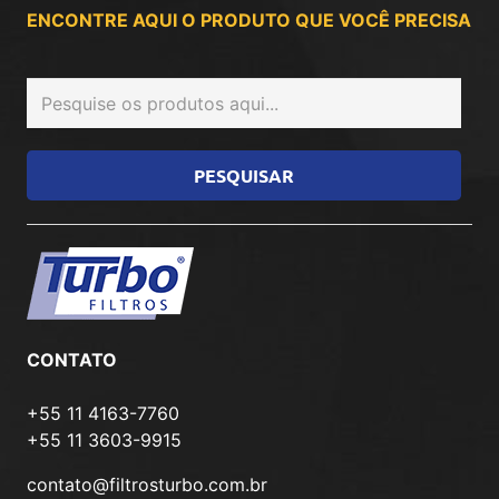
ENCONTRE AQUI O PRODUTO QUE VOCÊ PRECISA
CONTATO
+55 11 4163-7760
+55 11 3603-9915
contato@filtrosturbo.com.br