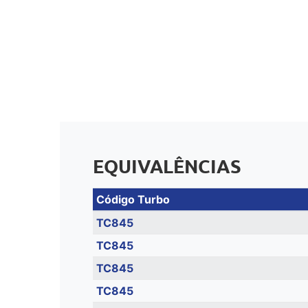
EQUIVALÊNCIAS
Código Turbo
TC845
TC845
TC845
TC845