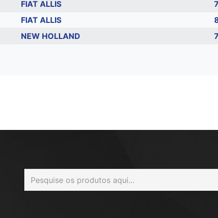
FIAT ALLIS
FIAT ALLIS
NEW HOLLAND