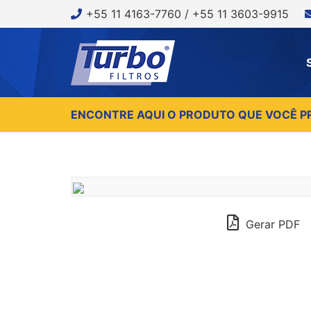
+55 11 4163-7760 / +55 11 3603-9915
ENCONTRE AQUI O PRODUTO QUE VOCÊ P
Gerar PDF