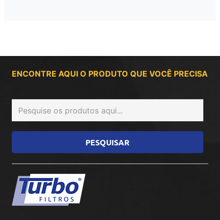
ENCONTRE AQUI O PRODUTO QUE VOCÊ PRECISA