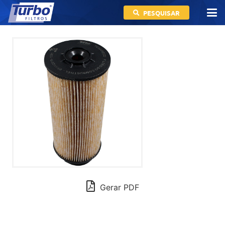
PESQUISAR
Gerar PDF