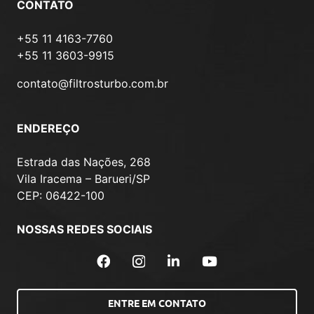
CONTATO
+55 11 4163-7760
+55 11 3603-9915
contato@filtrosturbo.com.br
ENDEREÇO
Estrada das Nações, 268
Vila Iracema – Barueri/SP
CEP: 06422-100
NOSSAS REDES SOCIAIS
ENTRE EM CONTATO