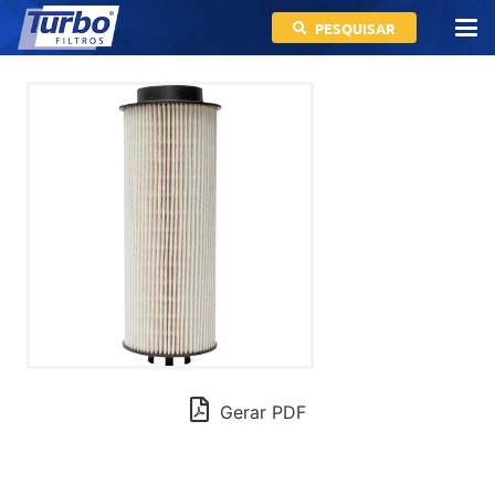
PESQUISAR
Gerar PDF