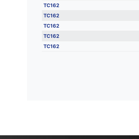
TC162
TC162
TC162
TC162
TC162