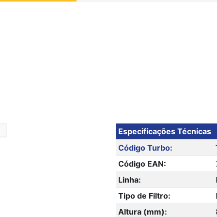
Especificações Técnicas
Código Turbo:
Código EAN:
Linha:
Tipo de Filtro:
Altura (mm):