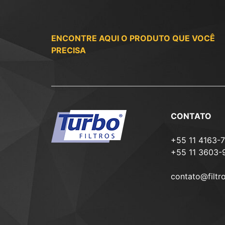
ENCONTRE AQUI O PRODUTO QUE VOCÊ
PRECISA
CONTATO
+55 11 4163-
+55 11 3603-
contato@filtr