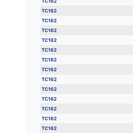
TC162
TC162
TC162
TC162
TC162
TC162
TC162
TC162
TC162
TC162
TC162
TC162
TC162
TC162