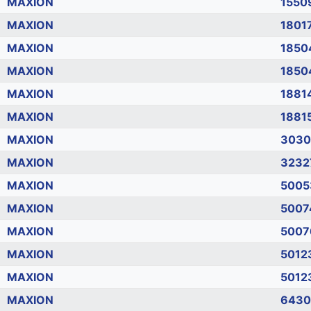
MAXION
1550
MAXION
1801
MAXION
1850
MAXION
1850
MAXION
1881
MAXION
1881
MAXION
3030
MAXION
3232
MAXION
5005
MAXION
5007
MAXION
5007
MAXION
5012
MAXION
5012
MAXION
6430