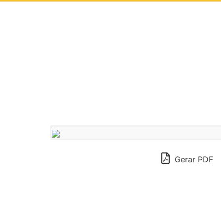
Gerar PDF