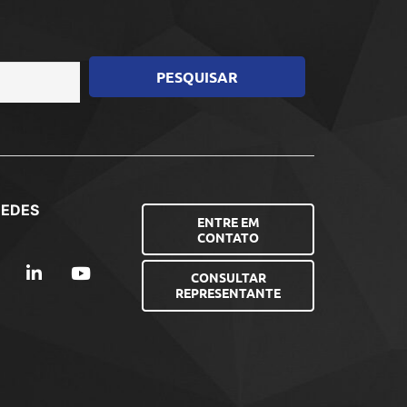
REDES
ENTRE EM
CONTATO
CONSULTAR
REPRESENTANTE