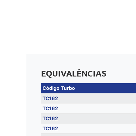
EQUIVALÊNCIAS
Código Turbo
TC162
TC162
TC162
TC162