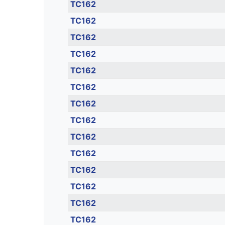
TC162
TC162
TC162
TC162
TC162
TC162
TC162
TC162
TC162
TC162
TC162
TC162
TC162
TC162