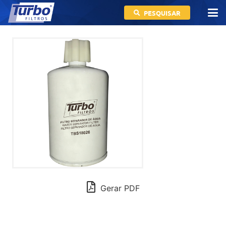
PESQUISAR
Gerar PDF