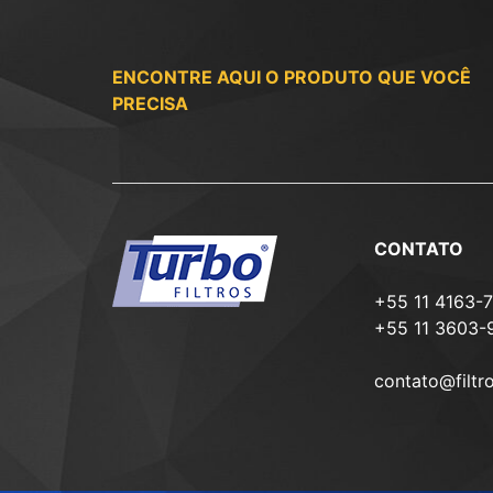
ENCONTRE AQUI O PRODUTO QUE VOCÊ
PRECISA
CONTATO
+55 11 4163-
+55 11 3603-
contato@filtr