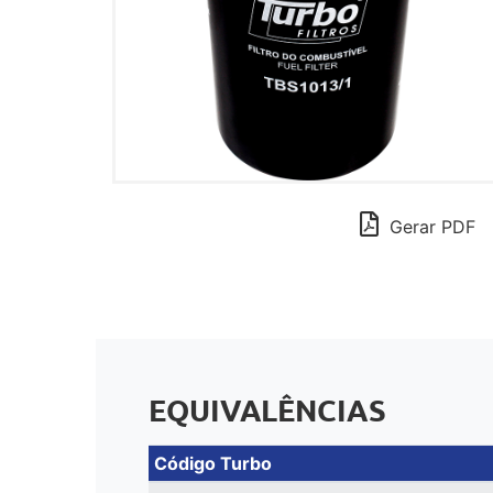
Gerar PDF
EQUIVALÊNCIAS
Código Turbo