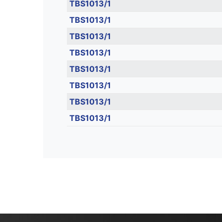
TBS1013/1
TBS1013/1
TBS1013/1
TBS1013/1
TBS1013/1
TBS1013/1
TBS1013/1
TBS1013/1