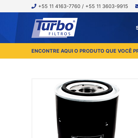
+55 11 4163-7760 / +55 11 3603-9915
ENCONTRE AQUI O PRODUTO QUE VOCÊ P