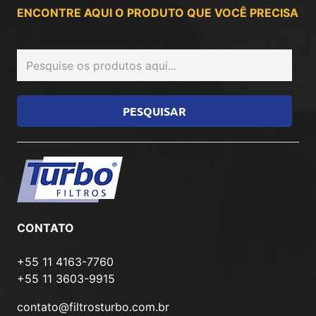
ENCONTRE AQUI O PRODUTO QUE VOCÊ PRECISA
CONTATO
+55 11 4163-7760
+55 11 3603-9915
contato@filtrosturbo.com.br