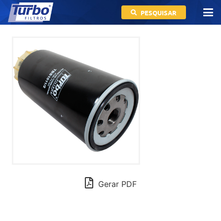
PESQUISAR
Gerar PDF