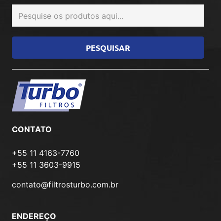
CONTATO
+55 11 4163-7760
+55 11 3603-9915
contato@filtrosturbo.com.br
ENDEREÇO