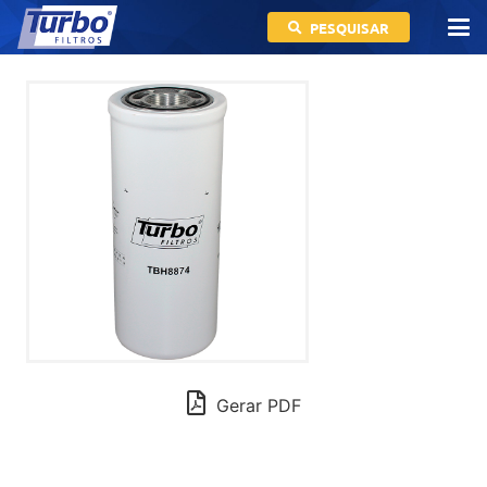
PESQUISAR
Gerar PDF