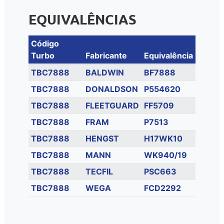
EQUIVALÊNCIAS
Código
Turbo
Fabricante
Equivalência
TBC7888
BALDWIN
BF7888
TBC7888
DONALDSON
P554620
TBC7888
FLEETGUARD
FF5709
TBC7888
FRAM
P7513
TBC7888
HENGST
H17WK10
TBC7888
MANN
WK940/19
TBC7888
TECFIL
PSC663
TBC7888
WEGA
FCD2292