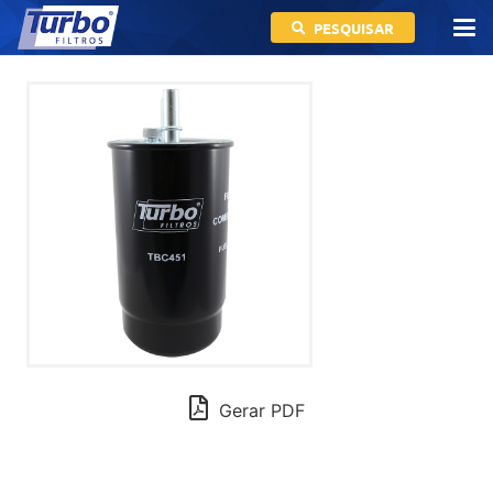
PESQUISAR
Gerar PDF