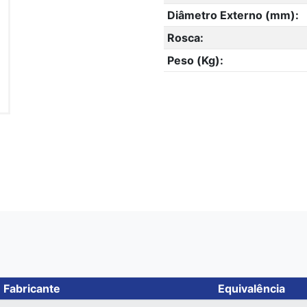
Diâmetro Externo (mm):
Rosca:
Peso (Kg):
Fabricante
Equivalência