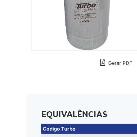
Gerar PDF
EQUIVALÊNCIAS
Código Turbo