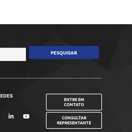
REDES
ENTRE EM
CONTATO
CONSULTAR
REPRESENTANTE