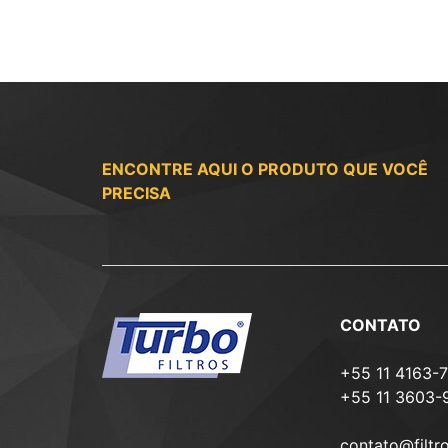
ENCONTRE AQUI O PRODUTO QUE VOCÊ
PRECISA
CONTATO
+55 11 4163-
+55 11 3603-
contato@filtr