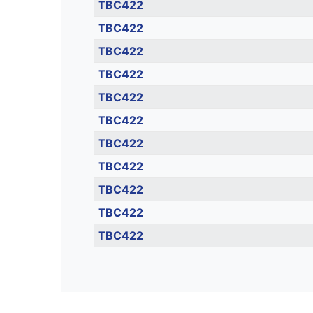
TBC422
TBC422
TBC422
TBC422
TBC422
TBC422
TBC422
TBC422
TBC422
TBC422
TBC422