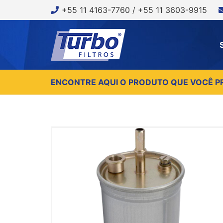
+55 11 4163-7760 / +55 11 3603-9915
ENCONTRE AQUI O PRODUTO QUE VOCÊ P