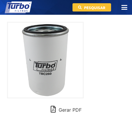
PESQUISAR
Gerar PDF