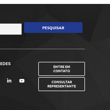
REDES
ENTRE EM
CONTATO
CONSULTAR
REPRESENTANTE