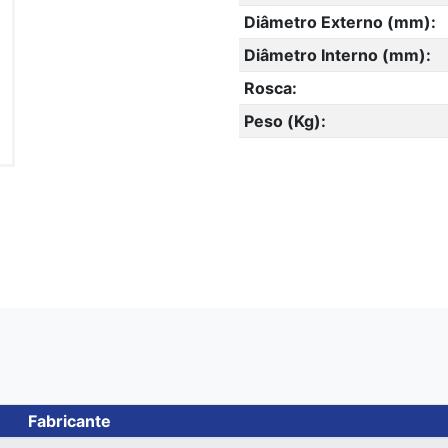
Diâmetro Externo (mm):
Diâmetro Interno (mm):
Rosca:
Peso (Kg):
Fabricante