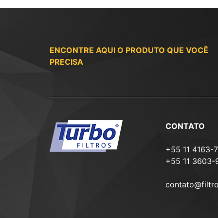
ENCONTRE AQUI O PRODUTO QUE VOCÊ
PRECISA
CONTATO
+55 11 4163-
+55 11 3603-
contato@filtr