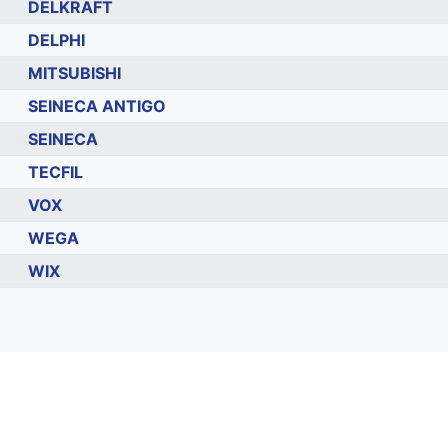
DELKRAFT
DELPHI
MITSUBISHI
SEINECA ANTIGO
SEINECA
TECFIL
VOX
WEGA
WIX