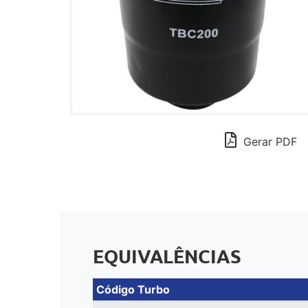
Gerar PDF
EQUIVALÊNCIAS
Código Turbo