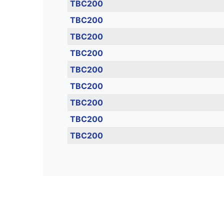
TBC200
TBC200
TBC200
TBC200
TBC200
TBC200
TBC200
TBC200
TBC200