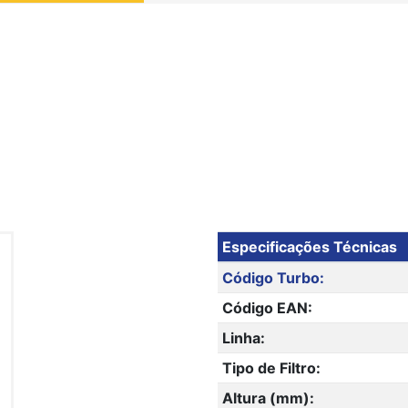
Especificações Técnicas
Código Turbo:
Código EAN:
Linha:
Tipo de Filtro:
Altura (mm):