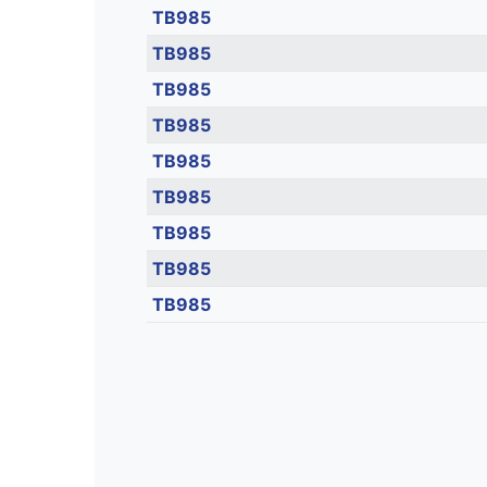
TB985
TB985
TB985
TB985
TB985
TB985
TB985
TB985
TB985