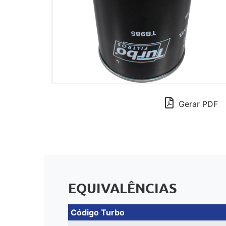
Gerar PDF
EQUIVALÊNCIAS
Código Turbo