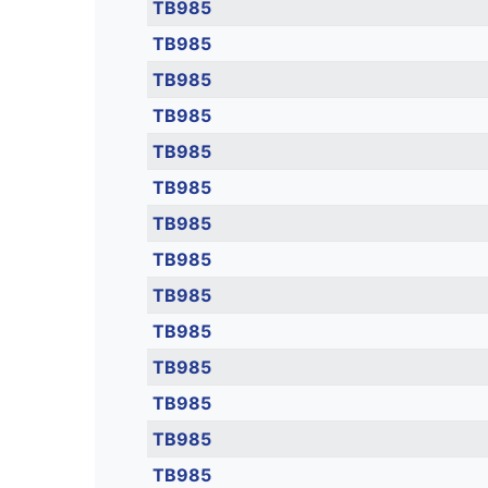
TB985
TB985
TB985
TB985
TB985
TB985
TB985
TB985
TB985
TB985
TB985
TB985
TB985
TB985