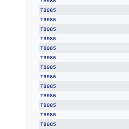
TB985
TB985
TB985
TB985
TB985
TB985
TB985
TB985
TB985
TB985
TB985
TB985
TB985
TB985