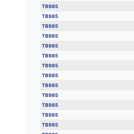
TB985
TB985
TB985
TB985
TB985
TB985
TB985
TB985
TB985
TB985
TB985
TB985
TB985